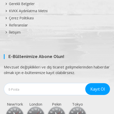
Gerekli Belgeler
KVKK Aydınlatma Metni
Çerez Politikası
Referanslar
İletişim
E-Bültenimize Abone Olun!
Mevzuat değişiklikleri ve dış ticaret gelişmelerinden haberdar
olmak için e-bültenimize kayıt olabilirsiniz.
NewYork
London
Pekin
Tokyo