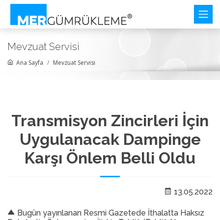
Mevzuat Servisi
Ana Sayfa
Mevzuat Servisi
Transmisyon Zincirleri İçin
Uygulanacak Dampinge
Karşı Önlem Belli Oldu
13.05.2022
Bugün yayınlanan Resmi Gazetede İthalatta Haksız