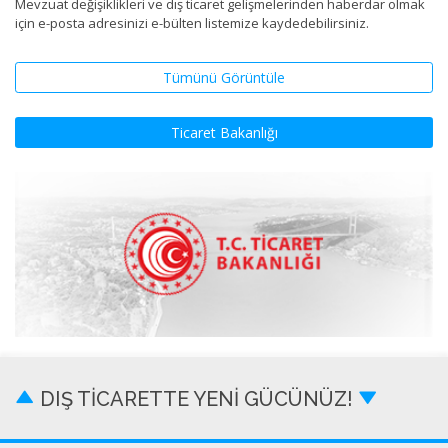
Mevzuat değişiklikleri ve dış ticaret gelişmelerinden haberdar olmak
için e-posta adresinizi e-bülten listemize kaydedebilirsiniz.
Tümünü Görüntüle
Ticaret Bakanlığı
DIŞ TİCARETTE YENİ GÜCÜNÜZ!