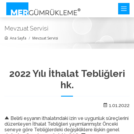
Mevzuat Servisi
Ana Sayfa
Mevzuat Servisi
2022 Yılı İthalat Tebliğleri
hk.
1.01.2022
Belirli eşyanın ithalatındaki izin ve uygunluk süreçlerini
düzenleyen İthalat Tebliğleri yayımlanmıştır. Önceki
seneye göre Tebliğlerdeki değişikliklere ilişkin genel