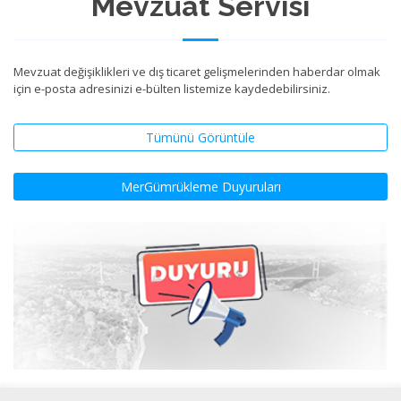
Mevzuat Servisi
Mevzuat değişiklikleri ve dış ticaret gelişmelerinden haberdar olmak
için e-posta adresinizi e-bülten listemize kaydedebilirsiniz.
Tümünü Görüntüle
MerGümrükleme Duyuruları