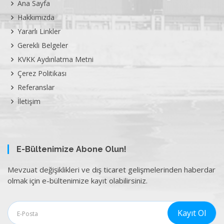
Ana Sayfa
Hakkımızda
Yararlı Linkler
Gerekli Belgeler
KVKK Aydınlatma Metni
Çerez Politikası
Referanslar
İletişim
E-Bültenimize Abone Olun!
Mevzuat değişiklikleri ve dış ticaret gelişmelerinden haberdar
olmak için e-bültenimize kayıt olabilirsiniz.