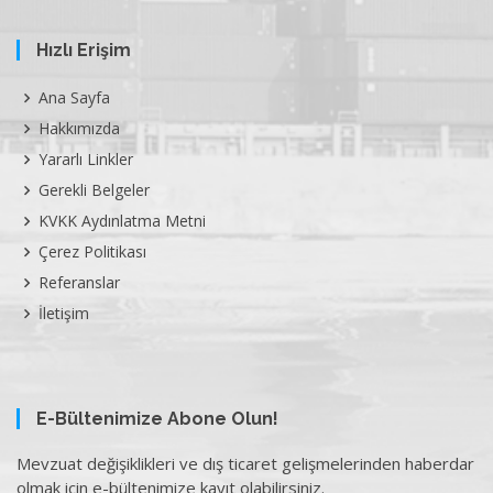
Hızlı Erişim
Ana Sayfa
Hakkımızda
Yararlı Linkler
Gerekli Belgeler
KVKK Aydınlatma Metni
Çerez Politikası
Referanslar
İletişim
E-Bültenimize Abone Olun!
Mevzuat değişiklikleri ve dış ticaret gelişmelerinden haberdar
olmak için e-bültenimize kayıt olabilirsiniz.