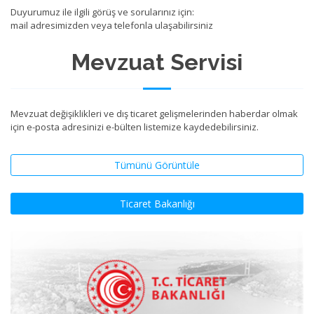
Duyurumuz ile ilgili görüş ve sorularınız için:
mail adresimizden veya telefonla ulaşabilirsiniz
Mevzuat Servisi
Mevzuat değişiklikleri ve dış ticaret gelişmelerinden haberdar olmak
için e-posta adresinizi e-bülten listemize kaydedebilirsiniz.
Tümünü Görüntüle
Ticaret Bakanlığı