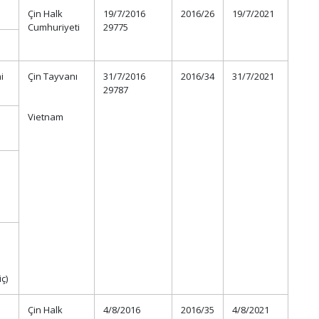
Çin Halk
19/7/2016
2016/26
19/7/2021
Cumhuriyeti
29775
i
Çin Tayvanı
31/7/2016
2016/34
31/7/2021
29787
Vietnam
iç)
Çin Halk
4/8/2016
2016/35
4/8/2021