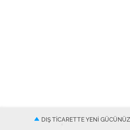
DIŞ TİCARETTE YENİ GÜCÜNÜ