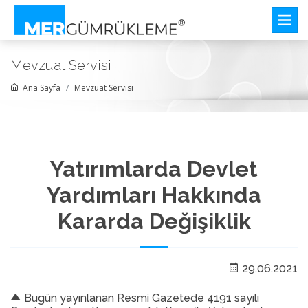
Mevzuat Servisi
Ana Sayfa
Mevzuat Servisi
Yatırımlarda Devlet
Yardımları Hakkında
Kararda Değişiklik
29.06.2021
Bugün yayınlanan Resmi Gazetede 4191 sayılı