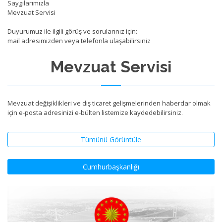
Saygılarımızla
Mevzuat Servisi
Duyurumuz ile ilgili görüş ve sorularınız için:
mail adresimizden veya telefonla ulaşabilirsiniz
Mevzuat Servisi
Mevzuat değişiklikleri ve dış ticaret gelişmelerinden haberdar olmak
için e-posta adresinizi e-bülten listemize kaydedebilirsiniz.
Tümünü Görüntüle
Cumhurbaşkanlığı