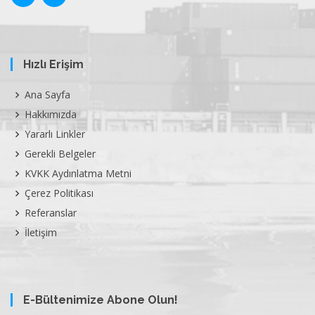
Hızlı Erişim
Ana Sayfa
Hakkımızda
Yararlı Linkler
Gerekli Belgeler
KVKK Aydınlatma Metni
Çerez Politikası
Referanslar
İletişim
E-Bültenimize Abone Olun!