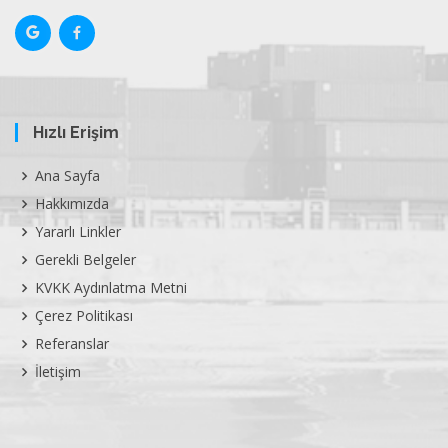
Hızlı Erişim
Ana Sayfa
Hakkımızda
Yararlı Linkler
Gerekli Belgeler
KVKK Aydınlatma Metni
Çerez Politikası
Referanslar
İletişim