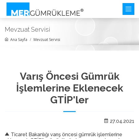
Mevzuat Servisi
Ana Sayfa
Mevzuat Servisi
Varış Öncesi Gümrük
İşlemlerine Eklenecek
GTİP'ler
27.04.2021
Ticaret Bakanlığı varış öncesi gümrük işlemlerine