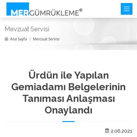
Mevzuat Servisi
Ana Sayfa
Mevzuat Servisi
Ürdün ile Yapılan
Gemiadamı Belgelerinin
Tanıması Anlaşması
Onaylandı
2.06.2021