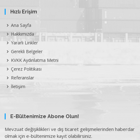
Hızlı Erişim
Ana Sayfa
Hakkımızda
Yararlı Linkler
Gerekli Belgeler
KVKK Aydınlatma Metni
Çerez Politikası
Referanslar
İletişim
E-Bültenimize Abone Olun!
Mevzuat değişiklikleri ve dış ticaret gelişmelerinden haberdar
olmak için e-bültenimize kayıt olabilirsiniz.