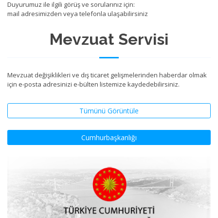
Duyurumuz ile ilgili görüş ve sorularınız için:
mail adresimizden veya telefonla ulaşabilirsiniz
Mevzuat Servisi
Mevzuat değişiklikleri ve dış ticaret gelişmelerinden haberdar olmak
için e-posta adresinizi e-bülten listemize kaydedebilirsiniz.
Tümünü Görüntüle
Cumhurbaşkanlığı