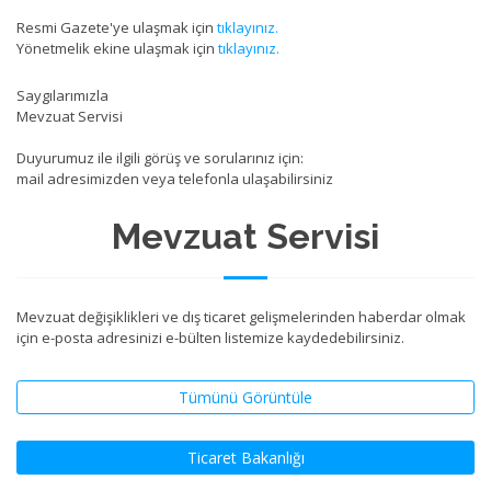
Resmi Gazete'ye ulaşmak için
tıklayınız.
Yönetmelik ekine ulaşmak için
tıklayınız.
Saygılarımızla
Mevzuat Servisi
Duyurumuz ile ilgili görüş ve sorularınız için:
mail adresimizden veya telefonla ulaşabilirsiniz
Mevzuat Servisi
Mevzuat değişiklikleri ve dış ticaret gelişmelerinden haberdar olmak
için e-posta adresinizi e-bülten listemize kaydedebilirsiniz.
Tümünü Görüntüle
Ticaret Bakanlığı