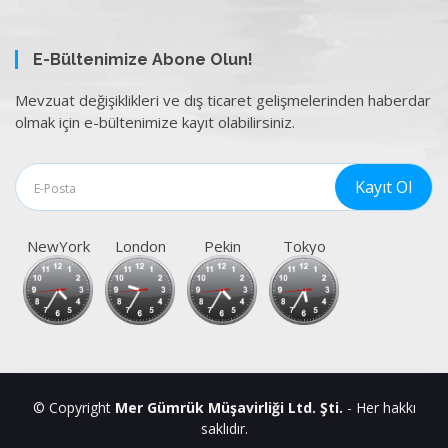
E-Bültenimize Abone Olun!
Mevzuat değişiklikleri ve dış ticaret gelişmelerinden haberdar
olmak için e-bültenimize kayıt olabilirsiniz.
NewYork
London
Pekin
Tokyo
© Copyright
Mer Gümrük Müşavirliği Ltd. Şti.
- Her hakkı
saklıdır.