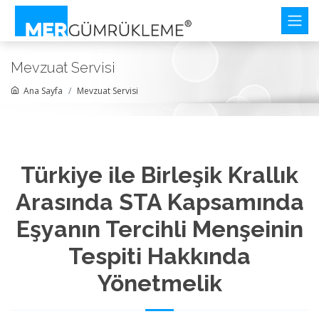
Mevzuat Servisi
Ana Sayfa
Mevzuat Servisi
Türkiye ile Birleşik Krallık
Arasında STA Kapsamında
Eşyanın Tercihli Menşeinin
Tespiti Hakkında
Yönetmelik