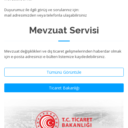
Duyurumuz ile ilgili görüş ve sorularınız için:
mail adresimizden veya telefonla ulaşabilirsiniz
Mevzuat Servisi
Mevzuat değişiklikleri ve dış ticaret gelişmelerinden haberdar olmak
için e-posta adresinizi e-bülten listemize kaydedebilirsiniz.
Tümünü Görüntüle
Ticaret Bakanlığı