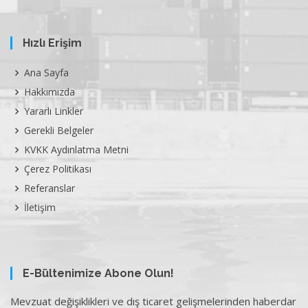
Hızlı Erişim
Ana Sayfa
Hakkımızda
Yararlı Linkler
Gerekli Belgeler
KVKK Aydınlatma Metni
Çerez Politikası
Referanslar
İletişim
E-Bültenimize Abone Olun!
Mevzuat değişiklikleri ve dış ticaret gelişmelerinden haberdar