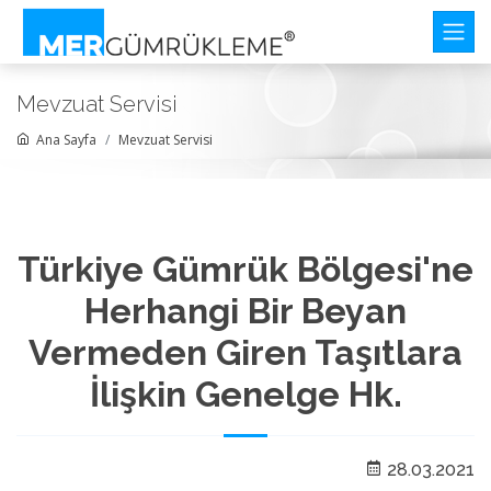
Mevzuat Servisi
Ana Sayfa
Mevzuat Servisi
Türkiye Gümrük Bölgesi'ne
Herhangi Bir Beyan
Vermeden Giren Taşıtlara
İlişkin Genelge Hk.
28.03.2021