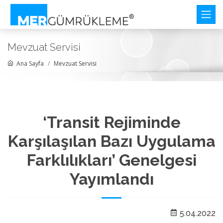
Mevzuat Servisi
Ana Sayfa
Mevzuat Servisi
‘Transit Rejiminde
Karşılaşılan Bazı Uygulama
Farklılıkları’ Genelgesi
Yayımlandı
5.04.2022