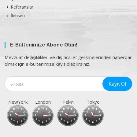
Referanslar
İletişim
E-Bültenimize Abone Olun!
Mevzuat değişiklikleri ve dış ticaret gelişmelerinden haberdar
olmak için e-bültenimize kayıt olabilirsiniz.
NewYork
London
Pekin
Tokyo