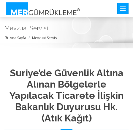
Mevzuat Servisi
Ana Sayfa
Mevzuat Servisi
Suriye’de Güvenlik Altına
Alınan Bölgelerle
Yapılacak Ticarete İlişkin
Bakanlık Duyurusu Hk.
(Atık Kağıt)