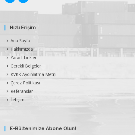
Hızlı Erişim
Ana Sayfa
Hakkımızda
Yararlı Linkler
Gerekli Belgeler
KVKK Aydınlatma Metni
Çerez Politikası
Referanslar
İletişim
E-Bültenimize Abone Olun!