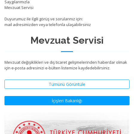
Saygılarımızla
Mevzuat Servisi
Duyurumuz ile ilgili görüş ve sorularınız için:
mail adresimizden veya telefonla ulaşabilirsiniz
Mevzuat Servisi
Mevzuat değişiklikleri ve dış ticaret gelişmelerinden haberdar olmak
için e-posta adresinizi e-bülten listemize kaydedebilirsiniz.
Tümünü Görüntüle
İçişleri Bakanlığı