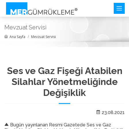
Mevzuat Servisi
Ana Sayfa
Mevzuat Servisi
Ses ve Gaz Fişeği Atabilen
Silahlar Yönetmeliğinde
Değişiklik
23.08.2021
Bugün yayınlanan Resmi Gazetede Ses ve Gaz