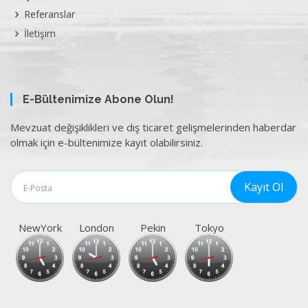
Referanslar
İletişim
E-Bültenimize Abone Olun!
Mevzuat değişiklikleri ve dış ticaret gelişmelerinden haberdar
olmak için e-bültenimize kayıt olabilirsiniz.
NewYork
London
Pekin
Tokyo