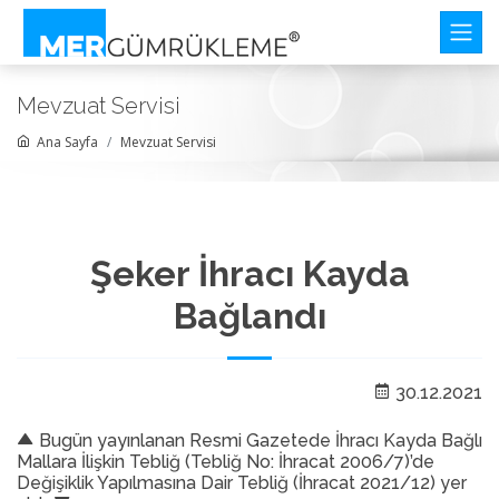
Mevzuat Servisi
Ana Sayfa
Mevzuat Servisi
Şeker İhracı Kayda
Bağlandı
30.12.2021
Bugün yayınlanan Resmi Gazetede İhracı Kayda Bağlı
Mallara İlişkin Tebliğ (Tebliğ No: İhracat 2006/7)’de
Değişiklik Yapılmasına Dair Tebliğ (İhracat 2021/12) yer