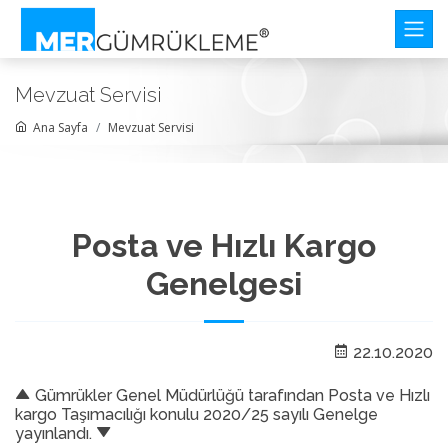
Mevzuat Servisi
Ana Sayfa
Mevzuat Servisi
Posta ve Hızlı Kargo
Genelgesi
22.10.2020
Gümrükler Genel Müdürlüğü tarafından Posta ve Hızlı
kargo Taşımacılığı konulu 2020/25 sayılı Genelge
yayınlandı.