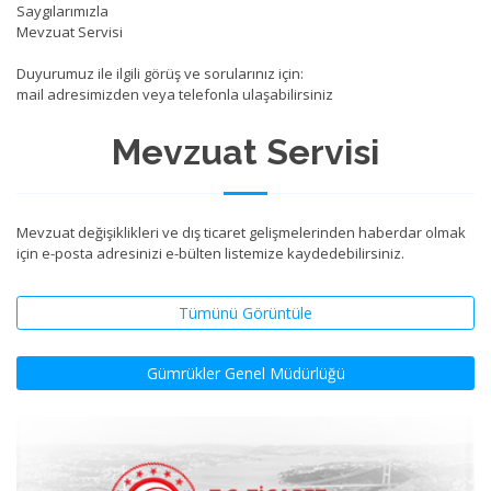
Saygılarımızla
Mevzuat Servisi
Duyurumuz ile ilgili görüş ve sorularınız için:
mail adresimizden veya telefonla ulaşabilirsiniz
Mevzuat Servisi
Mevzuat değişiklikleri ve dış ticaret gelişmelerinden haberdar olmak
için e-posta adresinizi e-bülten listemize kaydedebilirsiniz.
Tümünü Görüntüle
Gümrükler Genel Müdürlüğü