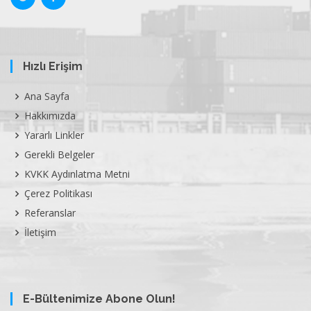
Hızlı Erişim
Ana Sayfa
Hakkımızda
Yararlı Linkler
Gerekli Belgeler
KVKK Aydınlatma Metni
Çerez Politikası
Referanslar
İletişim
E-Bültenimize Abone Olun!