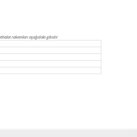
ithalat rakamları aşağıdaki gibidir