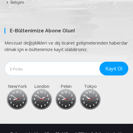
İletişim
E-Bültenimize Abone Olun!
Mevzuat değişiklikleri ve dış ticaret gelişmelerinden haberdar
olmak için e-bültenimize kayıt olabilirsiniz.
NewYork
London
Pekin
Tokyo