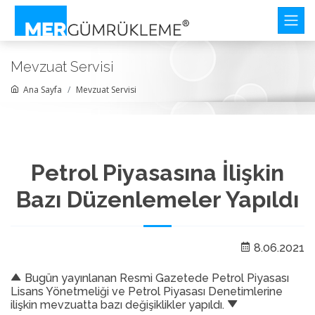
Mevzuat Servisi
Ana Sayfa
Mevzuat Servisi
Petrol Piyasasına İlişkin
Bazı Düzenlemeler Yapıldı
8.06.2021
Bugün yayınlanan Resmi Gazetede Petrol Piyasası
Lisans Yönetmeliği ve Petrol Piyasası Denetimlerine
ilişkin mevzuatta bazı değişiklikler yapıldı.