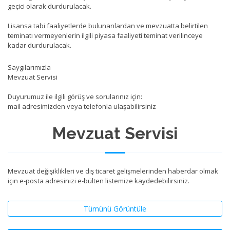
geçici olarak durdurulacak.
Lisansa tabi faaliyetlerde bulunanlardan ve mevzuatta belirtilen
teminatı vermeyenlerin ilgili piyasa faaliyeti teminat verilinceye
kadar durdurulacak.
Saygılarımızla
Mevzuat Servisi
Duyurumuz ile ilgili görüş ve sorularınız için:
mail adresimizden veya telefonla ulaşabilirsiniz
Mevzuat Servisi
Mevzuat değişiklikleri ve dış ticaret gelişmelerinden haberdar olmak
için e-posta adresinizi e-bülten listemize kaydedebilirsiniz.
Tümünü Görüntüle