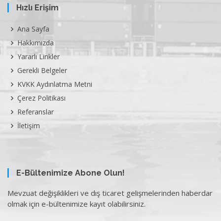
Hızlı Erişim
Ana Sayfa
Hakkımızda
Yararlı Linkler
Gerekli Belgeler
KVKK Aydınlatma Metni
Çerez Politikası
Referanslar
İletişim
E-Bültenimize Abone Olun!
Mevzuat değişiklikleri ve dış ticaret gelişmelerinden haberdar
olmak için e-bültenimize kayıt olabilirsiniz.