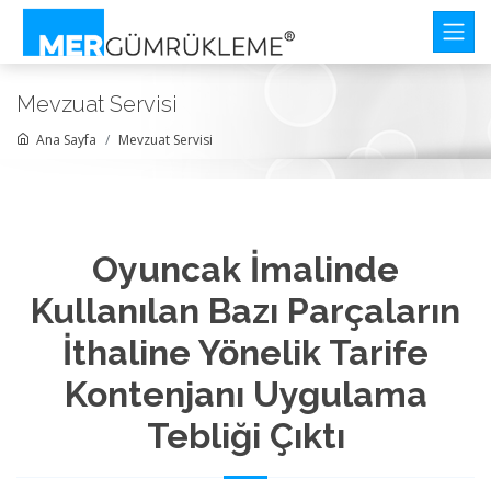
Mevzuat Servisi
Ana Sayfa
Mevzuat Servisi
Oyuncak İmalinde
Kullanılan Bazı Parçaların
İthaline Yönelik Tarife
Kontenjanı Uygulama
Tebliği Çıktı