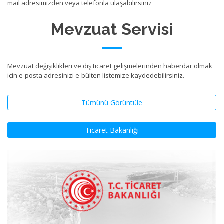
mail adresimizden veya telefonla ulaşabilirsiniz
Mevzuat Servisi
Mevzuat değişiklikleri ve dış ticaret gelişmelerinden haberdar olmak
için e-posta adresinizi e-bülten listemize kaydedebilirsiniz.
Tümünü Görüntüle
Ticaret Bakanlığı