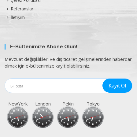
Çerez Politikası
Referanslar
İletişim
E-Bültenimize Abone Olun!
Mevzuat değişiklikleri ve dış ticaret gelişmelerinden haberdar
olmak için e-bültenimize kayıt olabilirsiniz.
NewYork
London
Pekin
Tokyo