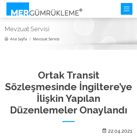
Mevzuat Servisi
Ana Sayfa
Mevzuat Servisi
Ortak Transit
Sözleşmesinde İngiltere’ye
İlişkin Yapılan
Düzenlemeler Onaylandı
22.04.2021