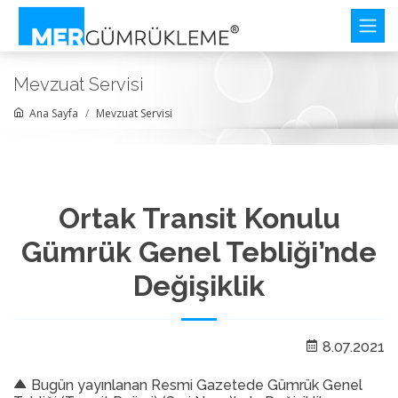
Mevzuat Servisi
Ana Sayfa
Mevzuat Servisi
Ortak Transit Konulu
Gümrük Genel Tebliği’nde
Değişiklik
8.07.2021
Bugün yayınlanan Resmi Gazetede Gümrük Genel