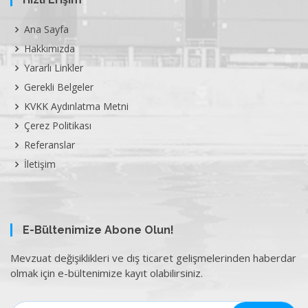
Ana Sayfa
Hakkımızda
Yararlı Linkler
Gerekli Belgeler
KVKK Aydınlatma Metni
Çerez Politikası
Referanslar
İletişim
E-Bültenimize Abone Olun!
Mevzuat değişiklikleri ve dış ticaret gelişmelerinden haberdar
olmak için e-bültenimize kayıt olabilirsiniz.