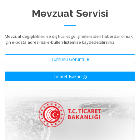
Mevzuat Servisi
Mevzuat değişiklikleri ve dış ticaret gelişmelerinden haberdar olmak
için e-posta adresinizi e-bülten listemize kaydedebilirsiniz.
Tümünü Görüntüle
Ticaret Bakanlığı