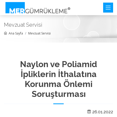
Mevzuat Servisi
Ana Sayfa
Mevzuat Servisi
Naylon ve Poliamid
İpliklerin İthalatına
Korunma Önlemi
Soruşturması
26.01.2022