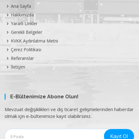
Ana Sayfa
Hakkımızda
Yararlı Linkler
Gerekli Belgeler
KVKK Aydınlatma Metni
Çerez Politikası
Referanslar
İletişim
E-Bültenimize Abone Olun!
Mevzuat değişiklikleri ve dış ticaret gelişmelerinden haberdar
olmak için e-bültenimize kayıt olabilirsiniz.