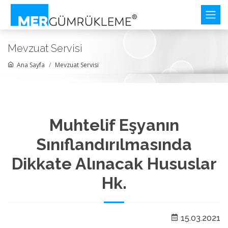
Mevzuat Servisi
Ana Sayfa
Mevzuat Servisi
Muhtelif Eşyanın
Sınıflandırılmasında
Dikkate Alınacak Hususlar
Hk.
15.03.2021