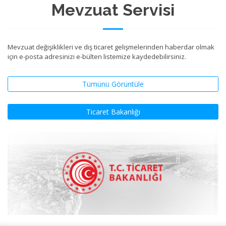
Mevzuat Servisi
Mevzuat değişiklikleri ve dış ticaret gelişmelerinden haberdar olmak
için e-posta adresinizi e-bülten listemize kaydedebilirsiniz.
Tümünü Görüntüle
Ticaret Bakanlığı