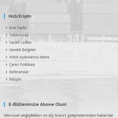
Hızlı Erişim
Ana Sayfa
Hakkımızda
Yararlı Linkler
Gerekli Belgeler
KVKK Aydınlatma Metni
Çerez Politikası
Referanslar
İletişim
E-Bültenimize Abone Olun!
Mevzuat değişiklikleri ve dış ticaret gelişmelerinden haberdar