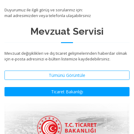
Duyurumuz ile ilgili görüş ve sorularınız için:
mail adresimizden veya telefonla ulaşabilirsiniz
Mevzuat Servisi
Mevzuat değişiklikleri ve dış ticaret gelişmelerinden haberdar olmak
için e-posta adresinizi e-bülten listemize kaydedebilirsiniz.
Tümünü Görüntüle
Ticaret Bakanlığı