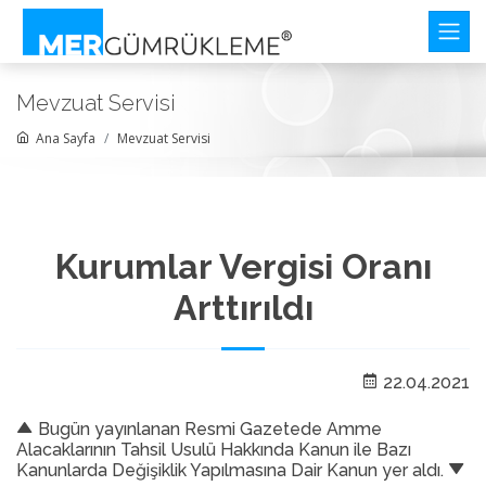
Mevzuat Servisi
Ana Sayfa
Mevzuat Servisi
Kurumlar Vergisi Oranı
Arttırıldı
22.04.2021
Bugün yayınlanan Resmi Gazetede Amme
Alacaklarının Tahsil Usulü Hakkında Kanun ile Bazı
Kanunlarda Değişiklik Yapılmasına Dair Kanun yer aldı.