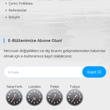
Çerez Politikası
Referanslar
İletişim
E-Bültenimize Abone Olun!
Mevzuat değişiklikleri ve dış ticaret gelişmelerinden haberdar
olmak için e-bültenimize kayıt olabilirsiniz.
NewYork
London
Pekin
Tokyo