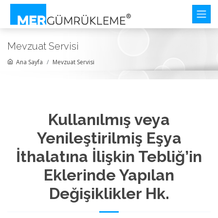
Mevzuat Servisi
Ana Sayfa
Mevzuat Servisi
Kullanılmış veya
Yenileştirilmiş Eşya
İthalatına İlişkin Tebliğ’in
Eklerinde Yapılan
Değişiklikler Hk.