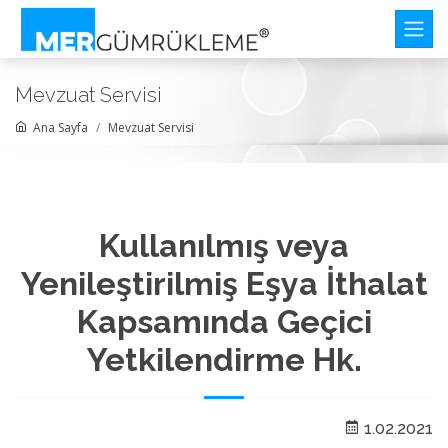
Mevzuat Servisi
Ana Sayfa
Mevzuat Servisi
Kullanılmış veya
Yenileştirilmiş Eşya İthalat
Kapsamında Geçici
Yetkilendirme Hk.
1.02.2021