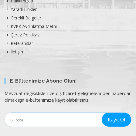
Hakkımızda
Yararlı Linkler
Gerekli Belgeler
KVKK Aydınlatma Metni
Çerez Politikası
Referanslar
İletişim
E-Bültenimize Abone Olun!
Mevzuat değişiklikleri ve dış ticaret gelişmelerinden haberdar
olmak için e-bültenimize kayıt olabilirsiniz.