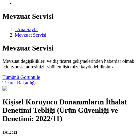
Mevzuat Servisi
Ana Sayfa
Mevzuat Servisi
Mevzuat Servisi
Mevzuat değişiklikleri ve dış ticaret gelişmelerinden haberdar olmak
için e-posta adresinizi e-bülten listemize kaydedebilirsiniz.
Tümünü Görüntüle
Ticaret Bakanlığı
Kişisel Koruyucu Donanımların İthalat
Denetimi Tebliği (Ürün Güvenliği ve
Denetimi: 2022/11)
1.01.2022