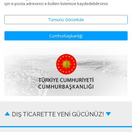
için e-posta adresinizi e-bülten listemize kaydedebilirsiniz.
Tümünü Görüntüle
Cumhurbaşkanlığı
DIŞ TİCARETTE YENİ GÜCÜNÜZ!