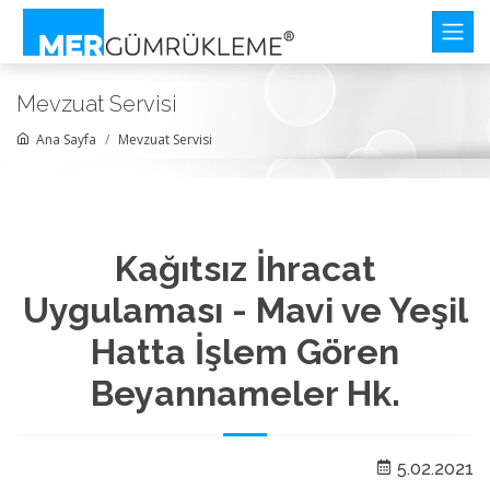
Mevzuat Servisi
Ana Sayfa
Mevzuat Servisi
Kağıtsız İhracat
Uygulaması - Mavi ve Yeşil
Hatta İşlem Gören
Beyannameler Hk.
5.02.2021