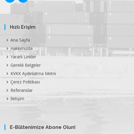
Hızlı Erişim
Ana Sayfa
Hakkımızda
Yararlı Linkler
Gerekli Belgeler
KVKK Aydınlatma Metni
Çerez Politikası
Referanslar
İletişim
E-Bültenimize Abone Olun!