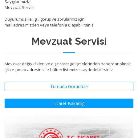
Saygılarımızla
Mevzuat Servisi
Duyurumuz ile ilgili görüş ve sorularınız için:
mail adresimizden veya telefonla ulaşabilirsiniz
Mevzuat Servisi
Mevzuat değişiklikleri ve dış ticaret gelişmelerinden haberdar olmak
için e-posta adresinizi e-bülten listemize kaydedebilirsiniz.
Tümünü Görüntüle
Ticaret Bakanlığı