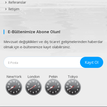
Referanslar
İletişim
E-Bültenimize Abone Olun!
Mevzuat değişiklikleri ve dış ticaret gelişmelerinden haberdar
olmak için e-bültenimize kayıt olabilirsiniz.
NewYork
London
Pekin
Tokyo