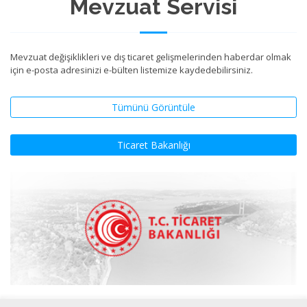
Mevzuat Servisi
Mevzuat değişiklikleri ve dış ticaret gelişmelerinden haberdar olmak
için e-posta adresinizi e-bülten listemize kaydedebilirsiniz.
Tümünü Görüntüle
Ticaret Bakanlığı