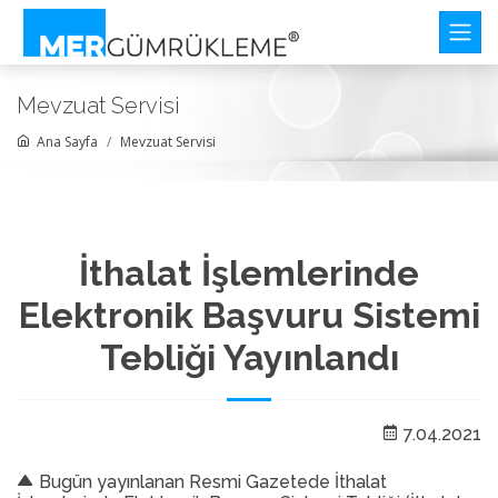
Mevzuat Servisi
Ana Sayfa
Mevzuat Servisi
İthalat İşlemlerinde
Elektronik Başvuru Sistemi
Tebliği Yayınlandı
7.04.2021
Bugün yayınlanan Resmi Gazetede İthalat