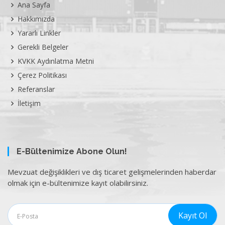
Ana Sayfa
Hakkımızda
Yararlı Linkler
Gerekli Belgeler
KVKK Aydınlatma Metni
Çerez Politikası
Referanslar
İletişim
E-Bültenimize Abone Olun!
Mevzuat değişiklikleri ve dış ticaret gelişmelerinden haberdar
olmak için e-bültenimize kayıt olabilirsiniz.