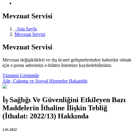
Mevzuat Servisi
Ana Sayfa
Mevzuat Servisi
Mevzuat Servisi
Mevzuat değişiklikleri ve dış ticaret gelişmelerinden haberdar olmak
için e-posta adresinizi e-bülten listemize kaydedebilirsiniz.
Tümünü Görüntüle
Aile, Çalışma ve Sosyal Hizmetler Bakanlığı
İş Sağlığı Ve Güvenliğini Etkileyen Bazı
Maddelerin İthaline İlişkin Tebliğ
(İthalat: 2022/13) Hakkında
1.01.2022