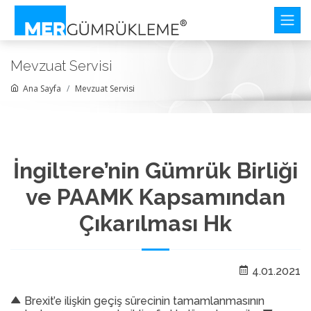
Mevzuat Servisi
Ana Sayfa
Mevzuat Servisi
İngiltere’nin Gümrük Birliği
ve PAAMK Kapsamından
Çıkarılması Hk
4.01.2021
Brexit’e ilişkin geçiş sürecinin tamamlanmasının