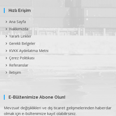
Hızlı Erişim
Ana Sayfa
Hakkımızda
Yararlı Linkler
Gerekli Belgeler
KVKK Aydınlatma Metni
Çerez Politikası
Referanslar
İletişim
E-Bültenimize Abone Olun!
Mevzuat değişiklikleri ve dış ticaret gelişmelerinden haberdar
olmak için e-bültenimize kayıt olabilirsiniz.