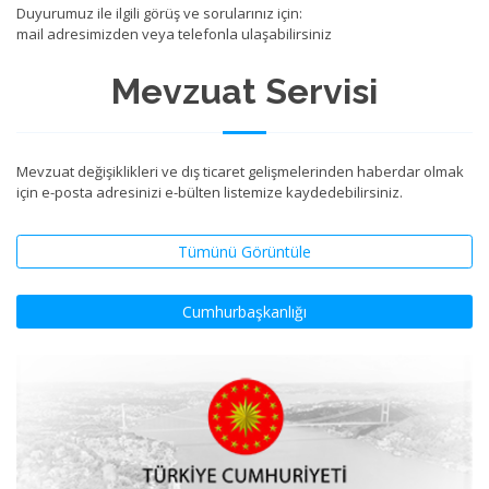
Duyurumuz ile ilgili görüş ve sorularınız için:
mail adresimizden veya telefonla ulaşabilirsiniz
Mevzuat Servisi
Mevzuat değişiklikleri ve dış ticaret gelişmelerinden haberdar olmak
için e-posta adresinizi e-bülten listemize kaydedebilirsiniz.
Tümünü Görüntüle
Cumhurbaşkanlığı