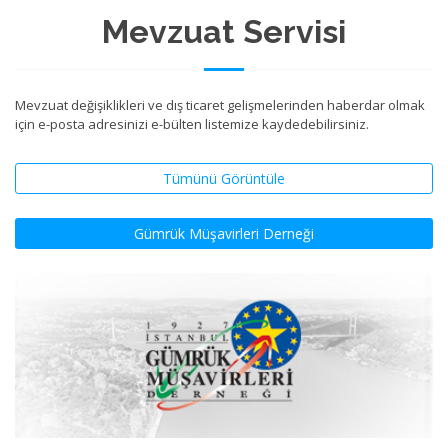
Mevzuat Servisi
Mevzuat değişiklikleri ve dış ticaret gelişmelerinden haberdar olmak
için e-posta adresinizi e-bülten listemize kaydedebilirsiniz.
Tümünü Görüntüle
Gümrük Müşavirleri Derneği