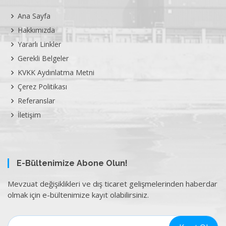
Ana Sayfa
Hakkımızda
Yararlı Linkler
Gerekli Belgeler
KVKK Aydınlatma Metni
Çerez Politikası
Referanslar
İletişim
E-Bültenimize Abone Olun!
Mevzuat değişiklikleri ve dış ticaret gelişmelerinden haberdar
olmak için e-bültenimize kayıt olabilirsiniz.