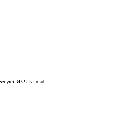
enyurt 34522 İstanbul