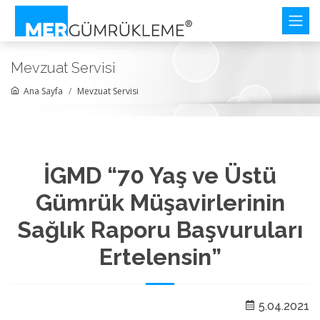
Mevzuat Servisi
Ana Sayfa
Mevzuat Servisi
İGMD “70 Yaş ve Üstü
Gümrük Müşavirlerinin
Sağlık Raporu Başvuruları
Ertelensin”
5.04.2021