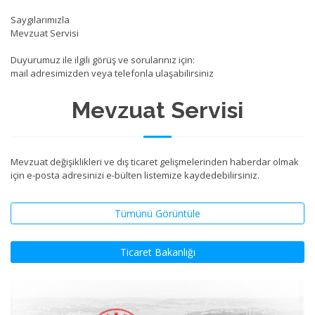
Saygılarımızla
Mevzuat Servisi
Duyurumuz ile ilgili görüş ve sorularınız için:
mail adresimizden veya telefonla ulaşabilirsiniz
Mevzuat Servisi
Mevzuat değişiklikleri ve dış ticaret gelişmelerinden haberdar olmak
için e-posta adresinizi e-bülten listemize kaydedebilirsiniz.
Tümünü Görüntüle
Ticaret Bakanlığı