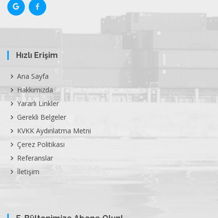
Hızlı Erişim
Ana Sayfa
Hakkımızda
Yararlı Linkler
Gerekli Belgeler
KVKK Aydınlatma Metni
Çerez Politikası
Referanslar
İletişim