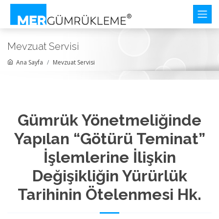
Mevzuat Servisi
Ana Sayfa
Mevzuat Servisi
Gümrük Yönetmeliğinde
Yapılan “Götürü Teminat”
İşlemlerine İlişkin
Değişikliğin Yürürlük
Tarihinin Ötelenmesi Hk.