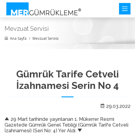
Mevzuat Servisi
Ana Sayfa
Mevzuat Servisi
Gümrük Tarife Cetveli
İzahnamesi Serin No 4
29.03.2022
29 Mart tarihinde yayınlanan 1. Mükerrer Resmi
Gazetede Gümrük Genel Tebliği (Gümrük Tarife Cetveli
İzahnamesi) (Seri No: 4) Yer Aldı.