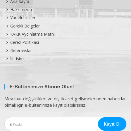
Ana Sayfa
Hakkımızda
Yararlı Linkler
Gerekli Belgeler
KVKK Aydınlatma Metni
Çerez Politikası
Referanslar
İletişim
E-Bültenimize Abone Olun!
Mevzuat değişiklikleri ve dış ticaret gelişmelerinden haberdar
olmak için e-bültenimize kayıt olabilirsiniz.