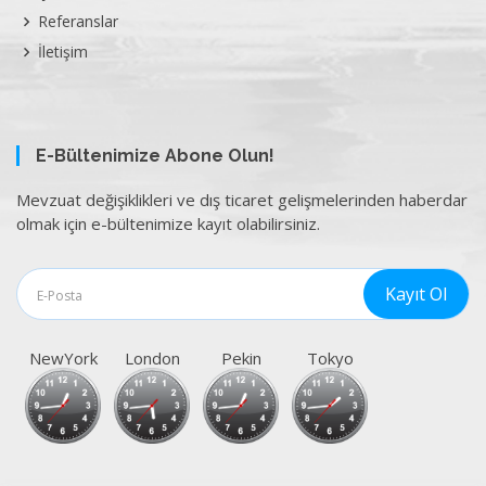
Referanslar
İletişim
E-Bültenimize Abone Olun!
Mevzuat değişiklikleri ve dış ticaret gelişmelerinden haberdar
olmak için e-bültenimize kayıt olabilirsiniz.
NewYork
London
Pekin
Tokyo