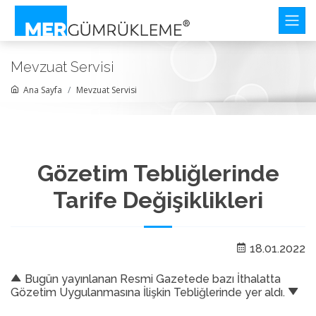
Mevzuat Servisi
Ana Sayfa
Mevzuat Servisi
Gözetim Tebliğlerinde
Tarife Değişiklikleri
18.01.2022
Bugün yayınlanan Resmi Gazetede bazı İthalatta
Gözetim Uygulanmasına İlişkin Tebliğlerinde yer aldı.