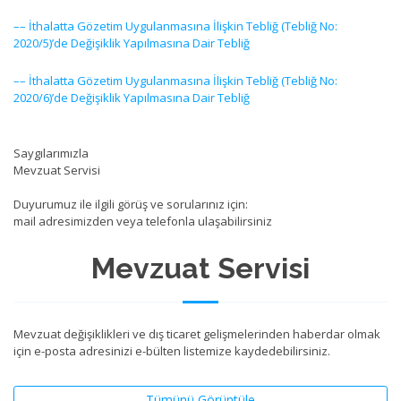
–– İthalatta Gözetim Uygulanmasına İlişkin Tebliğ (Tebliğ No:
2020/5)’de Değişiklik Yapılmasına Dair Tebliğ
–– İthalatta Gözetim Uygulanmasına İlişkin Tebliğ (Tebliğ No:
2020/6)’de Değişiklik Yapılmasına Dair Tebliğ
Saygılarımızla
Mevzuat Servisi
Duyurumuz ile ilgili görüş ve sorularınız için:
mail adresimizden veya telefonla ulaşabilirsiniz
Mevzuat Servisi
Mevzuat değişiklikleri ve dış ticaret gelişmelerinden haberdar olmak
için e-posta adresinizi e-bülten listemize kaydedebilirsiniz.
Tümünü Görüntüle