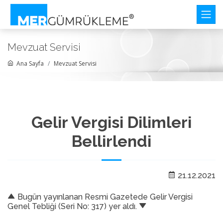
Mevzuat Servisi
Ana Sayfa
Mevzuat Servisi
Gelir Vergisi Dilimleri
Bellirlendi
21.12.2021
Bugün yayınlanan Resmi Gazetede Gelir Vergisi
Genel Tebliği (Seri No: 317) yer aldı.