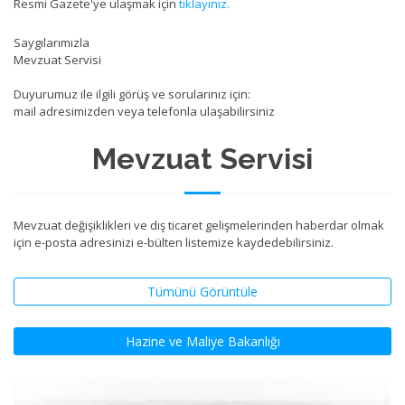
Resmi Gazete'ye ulaşmak için
tıklayınız.
Saygılarımızla
Mevzuat Servisi
Duyurumuz ile ilgili görüş ve sorularınız için:
mail adresimizden veya telefonla ulaşabilirsiniz
Mevzuat Servisi
Mevzuat değişiklikleri ve dış ticaret gelişmelerinden haberdar olmak
için e-posta adresinizi e-bülten listemize kaydedebilirsiniz.
Tümünü Görüntüle
Hazine ve Maliye Bakanlığı