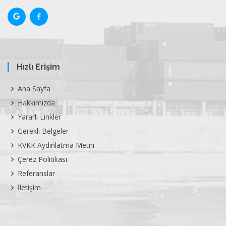
Hızlı Erişim
Ana Sayfa
Hakkımızda
Yararlı Linkler
Gerekli Belgeler
KVKK Aydınlatma Metni
Çerez Politikası
Referanslar
İletişim