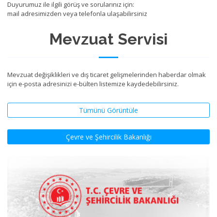
Duyurumuz ile ilgili görüş ve sorularınız için:
mail adresimizden veya telefonla ulaşabilirsiniz
Mevzuat Servisi
Mevzuat değişiklikleri ve dış ticaret gelişmelerinden haberdar olmak
için e-posta adresinizi e-bülten listemize kaydedebilirsiniz.
Tümünü Görüntüle
Çevre ve Şehircilik Bakanlığı