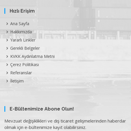
Hızlı Erişim
Ana Sayfa
Hakkımızda
Yararlı Linkler
Gerekli Belgeler
KVKK Aydınlatma Metni
Çerez Politikası
Referanslar
İletişim
E-Bültenimize Abone Olun!
Mevzuat değişiklikleri ve dış ticaret gelişmelerinden haberdar
olmak için e-bültenimize kayıt olabilirsiniz.