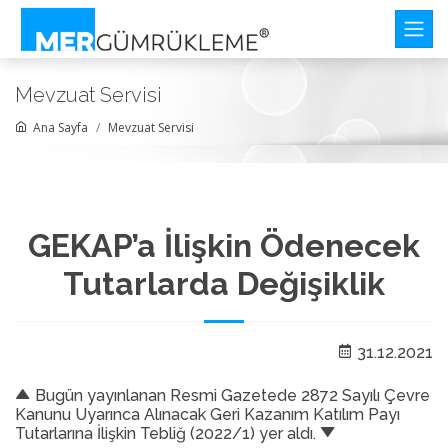
Mevzuat Servisi
Ana Sayfa
Mevzuat Servisi
GEKAP’a İlişkin Ödenecek
Tutarlarda Değişiklik
31.12.2021
Bugün yayınlanan Resmi Gazetede 2872 Sayılı Çevre
Kanunu Uyarınca Alınacak Geri Kazanım Katılım Payı
Tutarlarına İlişkin Tebliğ (2022/1) yer aldı.