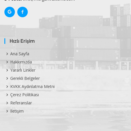
Hızlı Erişim
Ana Sayfa
Hakkımızda
Yararlı Linkler
Gerekli Belgeler
KVKK Aydınlatma Metni
Çerez Politikası
Referanslar
İletişim