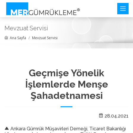
Mevzuat Servisi
Ana Sayfa
Mevzuat Servisi
Geçmişe Yönelik
İşlemlerde Menşe
Şahadetnamesi
28.04.2021
Ankara Gümrük Müşavirleri Derneği, Ticaret Bakanlığı