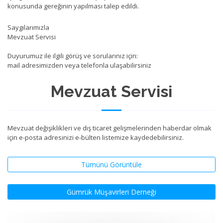
konusunda gereğinin yapılması talep edildi.
Saygılarımızla
Mevzuat Servisi
Duyurumuz ile ilgili görüş ve sorularınız için:
mail adresimizden veya telefonla ulaşabilirsiniz
Mevzuat Servisi
Mevzuat değişiklikleri ve dış ticaret gelişmelerinden haberdar olmak
için e-posta adresinizi e-bülten listemize kaydedebilirsiniz.
Tümünü Görüntüle
Gümrük Müşavirleri Derneği