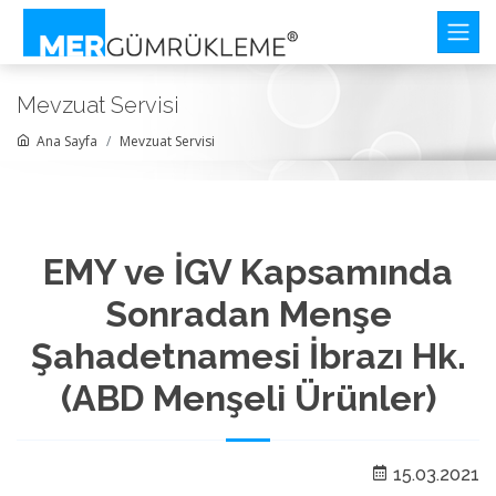
Mevzuat Servisi
Ana Sayfa
Mevzuat Servisi
EMY ve İGV Kapsamında
Sonradan Menşe
Şahadetnamesi İbrazı Hk.
(ABD Menşeli Ürünler)
15.03.2021