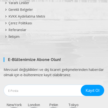
Yararlı Linkler
Gerekli Belgeler
KVKK Aydınlatma Metni
Çerez Politikası
Referanslar
İletişim
E-Bültenimize Abone Olun!
Mevzuat değişiklikleri ve dış ticaret gelişmelerinden haberdar
olmak için e-bültenimize kayıt olabilirsiniz.
NewYork
London
Pekin
Tokyo