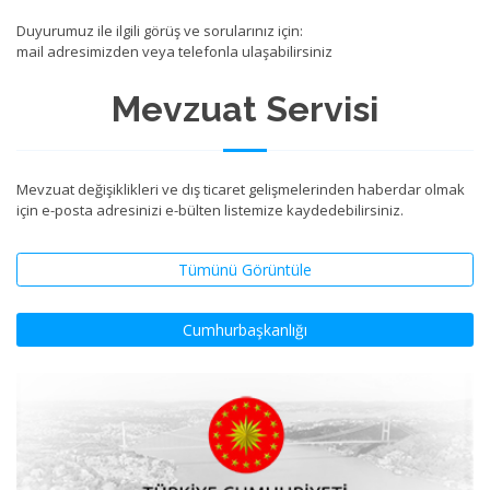
Duyurumuz ile ilgili görüş ve sorularınız için:
mail adresimizden veya telefonla ulaşabilirsiniz
Mevzuat Servisi
Mevzuat değişiklikleri ve dış ticaret gelişmelerinden haberdar olmak
için e-posta adresinizi e-bülten listemize kaydedebilirsiniz.
Tümünü Görüntüle
Cumhurbaşkanlığı