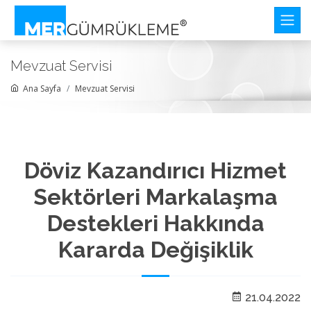
Mevzuat Servisi
Ana Sayfa
Mevzuat Servisi
Döviz Kazandırıcı Hizmet
Sektörleri Markalaşma
Destekleri Hakkında
Kararda Değişiklik
21.04.2022