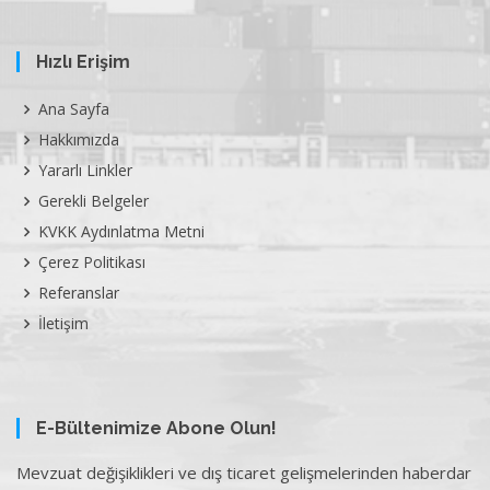
Hızlı Erişim
Ana Sayfa
Hakkımızda
Yararlı Linkler
Gerekli Belgeler
KVKK Aydınlatma Metni
Çerez Politikası
Referanslar
İletişim
E-Bültenimize Abone Olun!
Mevzuat değişiklikleri ve dış ticaret gelişmelerinden haberdar