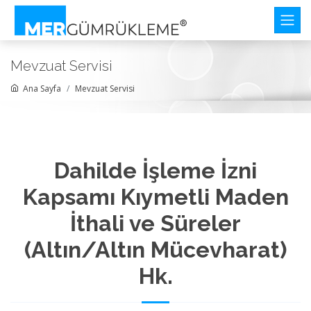
Mevzuat Servisi
Ana Sayfa
Mevzuat Servisi
Dahilde İşleme İzni
Kapsamı Kıymetli Maden
İthali ve Süreler
(Altın/Altın Mücevharat)
Hk.