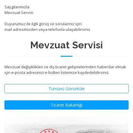
Saygılarımızla
Mevzuat Servisi
Duyurumuz ile ilgili görüş ve sorularınız için:
mail adresimizden veya telefonla ulaşabilirsiniz
Mevzuat Servisi
Mevzuat değişiklikleri ve dış ticaret gelişmelerinden haberdar olmak
için e-posta adresinizi e-bülten listemize kaydedebilirsiniz.
Tümünü Görüntüle
Ticaret Bakanlığı