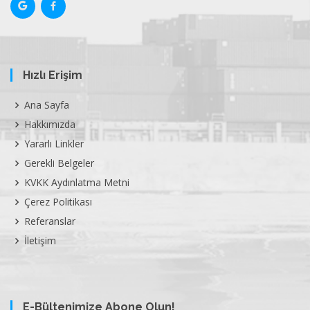
Hızlı Erişim
Ana Sayfa
Hakkımızda
Yararlı Linkler
Gerekli Belgeler
KVKK Aydınlatma Metni
Çerez Politikası
Referanslar
İletişim
E-Bültenimize Abone Olun!