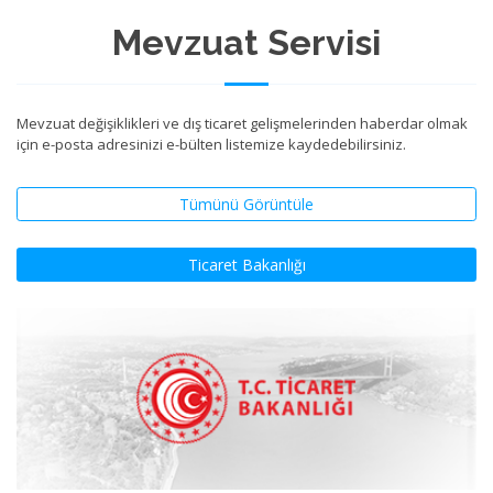
Mevzuat Servisi
Mevzuat değişiklikleri ve dış ticaret gelişmelerinden haberdar olmak
için e-posta adresinizi e-bülten listemize kaydedebilirsiniz.
Tümünü Görüntüle
Ticaret Bakanlığı