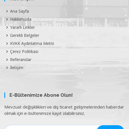
Ana Sayfa
Hakkımızda
Yararlı Linkler
Gerekli Belgeler
KVKK Aydınlatma Metni
Çerez Politikası
Referanslar
İletişim
E-Bültenimize Abone Olun!
Mevzuat değişiklikleri ve dış ticaret gelişmelerinden haberdar
olmak için e-bültenimize kayıt olabilirsiniz.