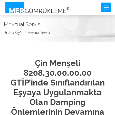
Mevzuat Servisi
Ana Sayfa
Mevzuat Servisi
Çin Menşeli
8208.30.00.00.00
GTİP’inde Sınıflandırılan
Eşyaya Uygulanmakta
Olan Damping
Önlemlerinin Devamına