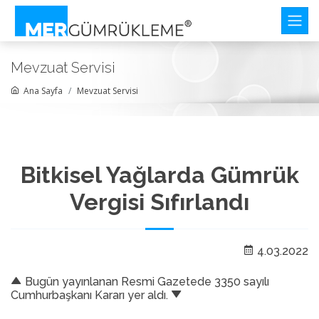
Mevzuat Servisi
Ana Sayfa
Mevzuat Servisi
Bitkisel Yağlarda Gümrük
Vergisi Sıfırlandı
4.03.2022
Bugün yayınlanan Resmi Gazetede 3350 sayılı
Cumhurbaşkanı Kararı yer aldı.