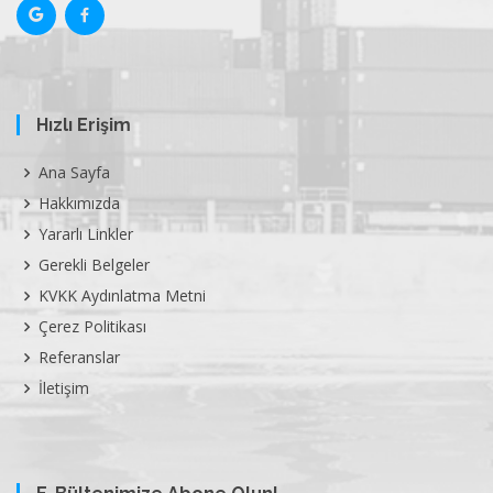
Hızlı Erişim
Ana Sayfa
Hakkımızda
Yararlı Linkler
Gerekli Belgeler
KVKK Aydınlatma Metni
Çerez Politikası
Referanslar
İletişim