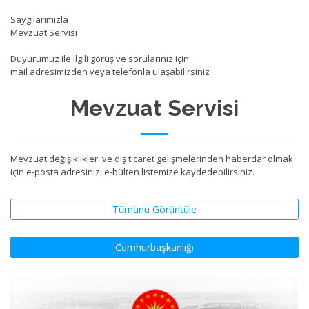
Saygılarımızla
Mevzuat Servisi
Duyurumuz ile ilgili görüş ve sorularınız için:
mail adresimizden veya telefonla ulaşabilirsiniz
Mevzuat Servisi
Mevzuat değişiklikleri ve dış ticaret gelişmelerinden haberdar olmak
için e-posta adresinizi e-bülten listemize kaydedebilirsiniz.
Tümünü Görüntüle
Cumhurbaşkanlığı