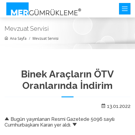
Mevzuat Servisi
Ana Sayfa
Mevzuat Servisi
Binek Araçların ÖTV
Oranlarında İndirim
13.01.2022
Bugün yayınlanan Resmi Gazetede 5096 sayılı
Cumhurbaşkanı Kararı yer aldı.