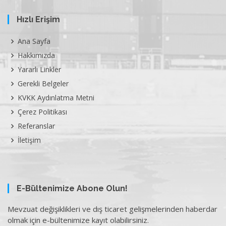
Hızlı Erişim
Ana Sayfa
Hakkımızda
Yararlı Linkler
Gerekli Belgeler
KVKK Aydınlatma Metni
Çerez Politikası
Referanslar
İletişim
E-Bültenimize Abone Olun!
Mevzuat değişiklikleri ve dış ticaret gelişmelerinden haberdar
olmak için e-bültenimize kayıt olabilirsiniz.