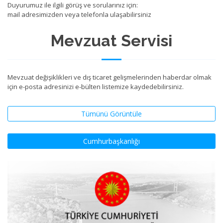
Duyurumuz ile ilgili görüş ve sorularınız için:
mail adresimizden veya telefonla ulaşabilirsiniz
Mevzuat Servisi
Mevzuat değişiklikleri ve dış ticaret gelişmelerinden haberdar olmak
için e-posta adresinizi e-bülten listemize kaydedebilirsiniz.
Tümünü Görüntüle
Cumhurbaşkanlığı