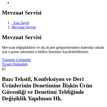
Mevzuat Servisi
Ana Sayfa
Mevzuat Servisi
Mevzuat Servisi
Mevzuat değişiklikleri ve dış ticaret gelişmelerinden haberdar olmak
için e-posta adresinizi e-bülten listemize kaydedebilirsiniz.
Tümünü Görüntüle
Ticaret Bakanlığı
Bazı Tekstil, Konfeksiyon ve Deri
Ürünlerinin Denetimine İlişkin Ürün
Güvenliği ve Denetimi Tebliğinde
Değişiklik Yapılması Hk.