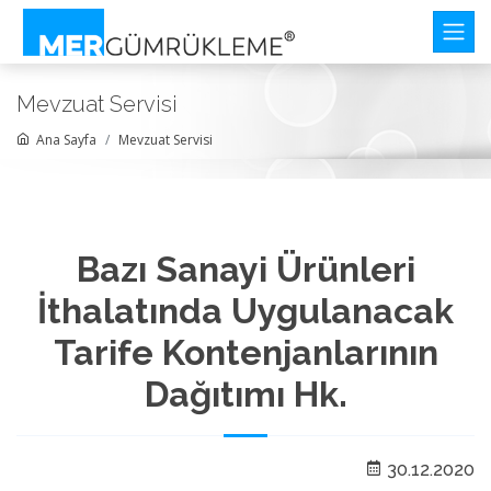
Mevzuat Servisi
Ana Sayfa
Mevzuat Servisi
Bazı Sanayi Ürünleri
İthalatında Uygulanacak
Tarife Kontenjanlarının
Dağıtımı Hk.
30.12.2020