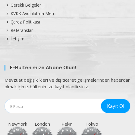
Gerekli Belgeler
KVKK Aydınlatma Metni
Çerez Politikası
Referanslar
İletişim
E-Bültenimize Abone Olun!
Mevzuat değişiklikleri ve dış ticaret gelişmelerinden haberdar
olmak için e-bültenimize kayıt olabilirsiniz.
NewYork
London
Pekin
Tokyo