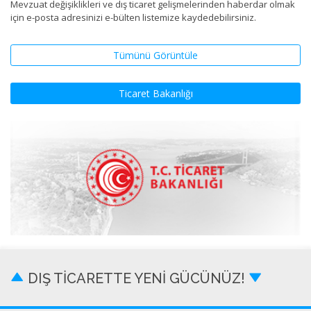
Mevzuat değişiklikleri ve dış ticaret gelişmelerinden haberdar olmak
için e-posta adresinizi e-bülten listemize kaydedebilirsiniz.
Tümünü Görüntüle
Ticaret Bakanlığı
DIŞ TİCARETTE YENİ GÜCÜNÜZ!